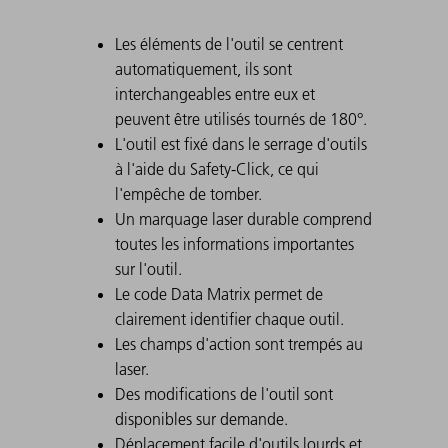
Les éléments de l'outil se centrent
automatiquement, ils sont
interchangeables entre eux et
peuvent être utilisés tournés de 180°.
L'outil est fixé dans le serrage d'outils
à l'aide du Safety-Click, ce qui
l'empêche de tomber.
Un marquage laser durable comprend
toutes les informations importantes
sur l'outil.
Le code Data Matrix permet de
clairement identifier chaque outil.
Les champs d'action sont trempés au
laser.
Des modifications de l'outil sont
disponibles sur demande.
Déplacement facile d'outils lourds et