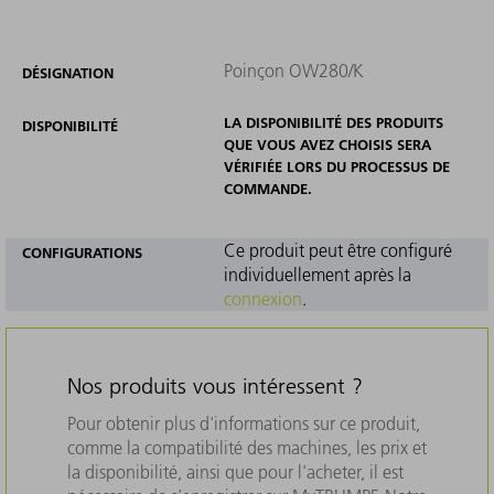
Poinçon OW280/K
DÉSIGNATION
LA DISPONIBILITÉ DES PRODUITS
DISPONIBILITÉ
QUE VOUS AVEZ CHOISIS SERA
VÉRIFIÉE LORS DU PROCESSUS DE
COMMANDE.
Ce produit peut être configuré
CONFIGURATIONS
individuellement après la
connexion
.
Nos produits vous intéressent ?
Pour obtenir plus d'informations sur ce produit,
comme la compatibilité des machines, les prix et
la disponibilité, ainsi que pour l'acheter, il est