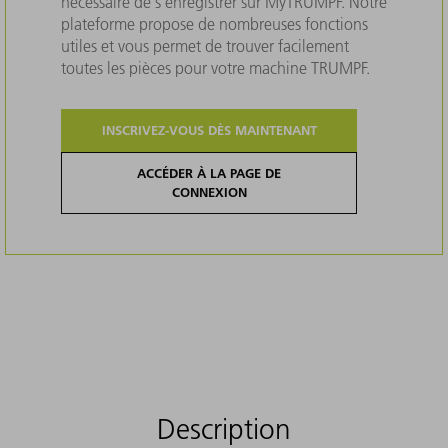
nécessaire de s'enregistrer sur MyTRUMPF. Notre
plateforme propose de nombreuses fonctions
utiles et vous permet de trouver facilement
toutes les pièces pour votre machine TRUMPF.
INSCRIVEZ-VOUS DÈS MAINTENANT
ACCÉDER À LA PAGE DE
CONNEXION
Description