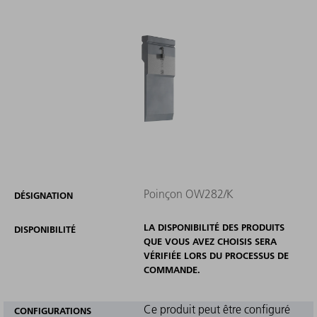
Poinçon OW282/K
DÉSIGNATION
LA DISPONIBILITÉ DES PRODUITS
DISPONIBILITÉ
QUE VOUS AVEZ CHOISIS SERA
VÉRIFIÉE LORS DU PROCESSUS DE
COMMANDE.
Ce produit peut être configuré
CONFIGURATIONS