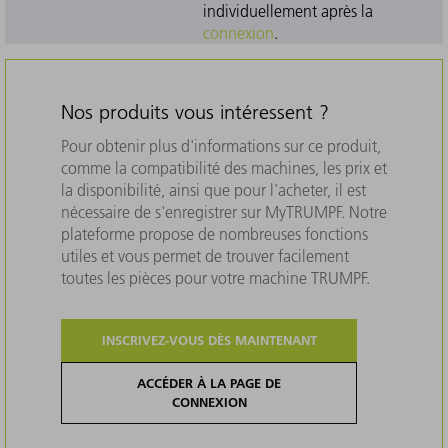
individuellement après la
connexion
.
Nos produits vous intéressent ?
Pour obtenir plus d'informations sur ce produit,
comme la compatibilité des machines, les prix et
la disponibilité, ainsi que pour l'acheter, il est
nécessaire de s'enregistrer sur MyTRUMPF. Notre
plateforme propose de nombreuses fonctions
utiles et vous permet de trouver facilement
toutes les pièces pour votre machine TRUMPF.
INSCRIVEZ-VOUS DÈS MAINTENANT
ACCÉDER À LA PAGE DE
CONNEXION