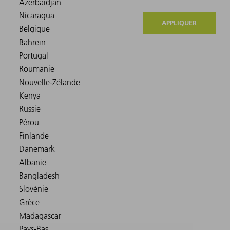
APPLIQUER