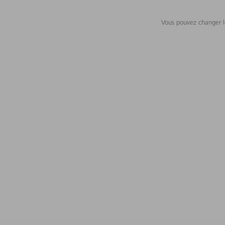
Vous pouvez changer le