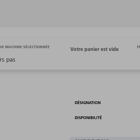
F
E MACHINE SÉLECTIONNÉE
rs pas
DÉSIGNATION
DISPONIBILITÉ