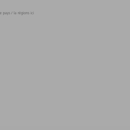
 pays / la régions ici