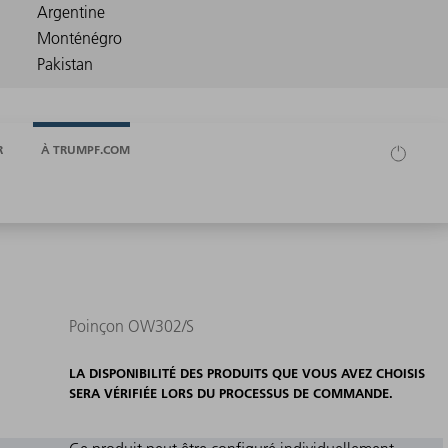
R
À TRUMPF.COM
Poinçon OW302/S
LA DISPONIBILITÉ DES PRODUITS QUE VOUS AVEZ CHOISIS
SERA VÉRIFIÉE LORS DU PROCESSUS DE COMMANDE.