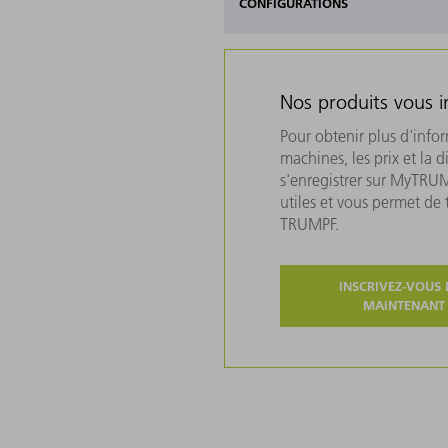
CONFIGURATIONS
Nos produits vous i
Pour obtenir plus d'info
machines, les prix et la d
s'enregistrer sur MyTRU
utiles et vous permet de
TRUMPF.
INSCRIVEZ-VOUS 
MAINTENANT