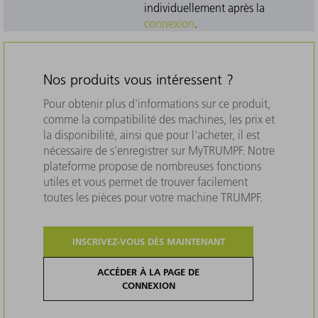
individuellement après la
connexion
.
Nos produits vous intéressent ?
Pour obtenir plus d'informations sur ce produit,
comme la compatibilité des machines, les prix et
la disponibilité, ainsi que pour l'acheter, il est
nécessaire de s'enregistrer sur MyTRUMPF. Notre
plateforme propose de nombreuses fonctions
utiles et vous permet de trouver facilement
toutes les pièces pour votre machine TRUMPF.
INSCRIVEZ-VOUS DÈS MAINTENANT
ACCÉDER À LA PAGE DE
CONNEXION