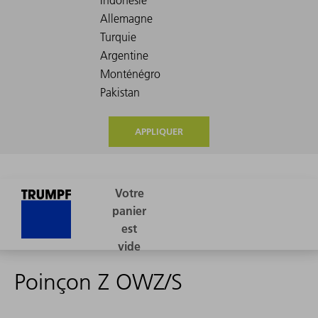
APPLIQUER
Poinçon Z OWZ/S