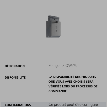
Poinçon Z OWZ/S
DÉSIGNATION
LA DISPONIBILITÉ DES PRODUITS
DISPONIBILITÉ
QUE VOUS AVEZ CHOISIS SERA
VÉRIFIÉE LORS DU PROCESSUS DE
COMMANDE.
Ce produit peut être configuré
CONFIGURATIONS