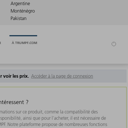
R
À TRUMPF.COM
 voir les prix.
Accéder à la page de connexion
ntéressent ?
rmations sur ce produit, comme la compatibilité des
isponibilité, ainsi que pour l'acheter, il est nécessaire de
MPF. Notre plateforme propose de nombreuses fonctions