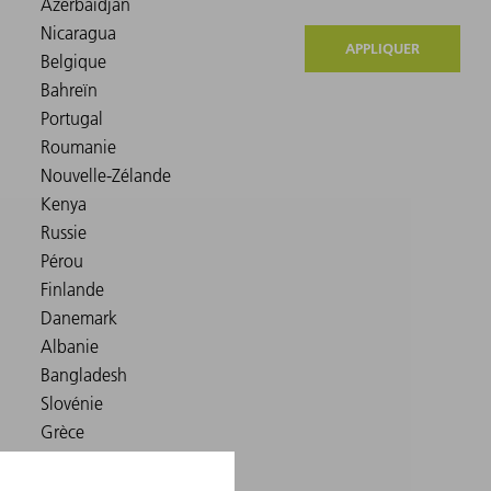
APPLIQUER