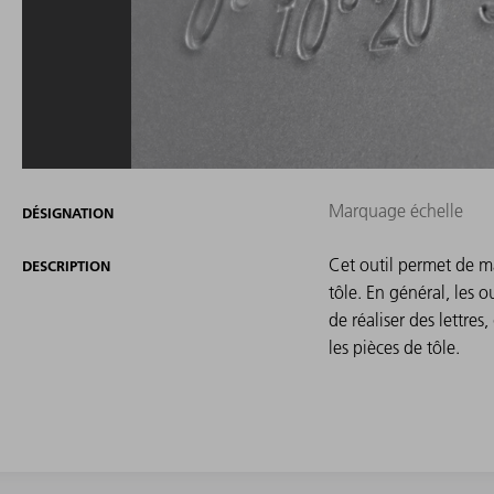
Marquage échelle
DÉSIGNATION
Cet outil permet de m
DESCRIPTION
tôle. En général, les 
de réaliser des lettres
les pièces de tôle.