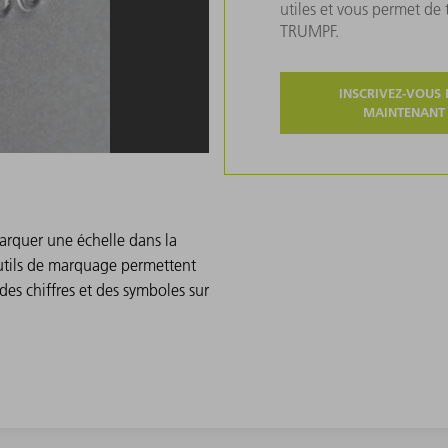
utiles et vous permet de
TRUMPF.
INSCRIVEZ-VOUS 
MAINTENANT
arquer une échelle dans la
outils de marquage permettent
, des chiffres et des symboles sur