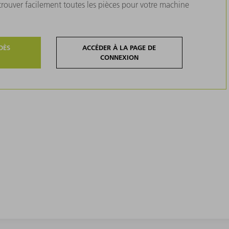
 trouver facilement toutes les pièces pour votre machine
DÈS
ACCÉDER À LA PAGE DE
CONNEXION