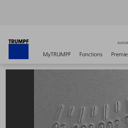
AUCUN
MyTRUMPF
Fonctions
Premie