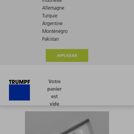
APPLIQUER