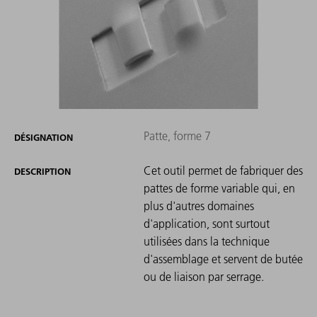
Patte, forme 7
DÉSIGNATION
Cet outil permet de fabriquer des
DESCRIPTION
pattes de forme variable qui, en
plus d'autres domaines
d'application, sont surtout
utilisées dans la technique
d'assemblage et servent de butée
ou de liaison par serrage.