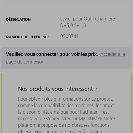
Levier pour Outil Charniere
DÉSIGNATION
D=5,0 S=1,0
0508741
NUMÉRO DE RÉFÉRENCE
Veuillez vous connecter pour voir les prix.
Accéder à la
page de connexion
Nos produits vous intéressent ?
Pour obtenir plus d'informations sur ce produit,
comme la compatibilité des machines, les prix et
la disponibilité, ainsi que pour l'acheter, il est
nécessaire de s'enregistrer sur MyTRUMPF. Notre
plateforme propose de nombreuses fonctions
utiles et vous permet de trouver facilement