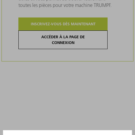
toutes les pièces pour votre machine TRUMPF.
INSCRIVEZ-VOUS DÈS MAINTENANT
ACCÉDER À LA PAGE DE
CONNEXION