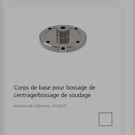
Corps de base pour bossage de
centrage/bossage de soudage
Numéro de référence:
0103471