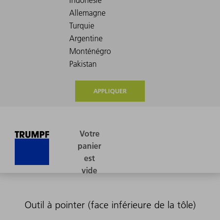
APPLIQUER
Outil à pointer (face inférieure de la tôle)