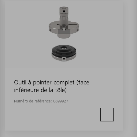
Outil à pointer complet (face
inférieure de la tôle)
Numéro de référence:
0699927