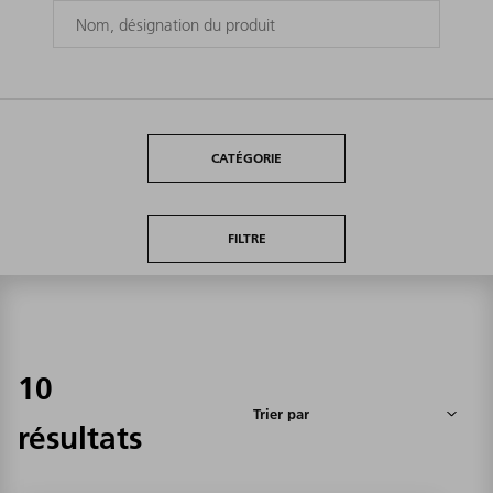
CATÉGORIE
FILTRE
10
résultats