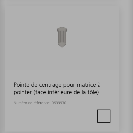
Pointe de centrage pour matrice à
pointer (face inférieure de la tôle)
Numéro de référence:
0699930