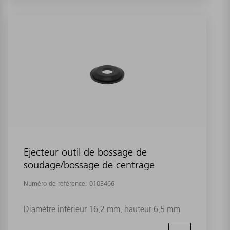
Ejecteur outil de bossage de
soudage/bossage de centrage
Numéro de référence:
0103466
Diamètre intérieur 16,2 mm, hauteur 6,5 mm