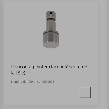
Poinçon à pointer (face inférieure de
la tôle)
Numéro de référence:
0699928