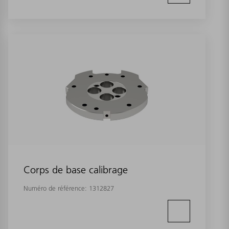
Corps de base calibrage
Numéro de référence:
1312827