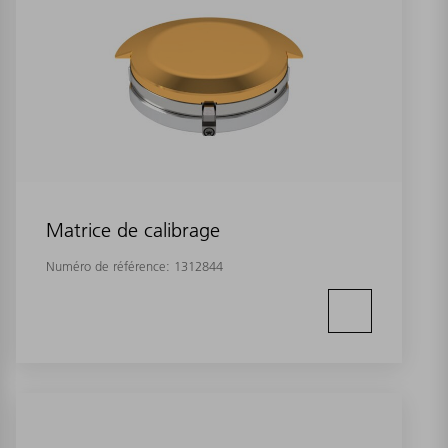
Matrice de calibrage
Numéro de référence:
1312844