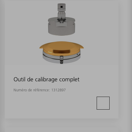
Outil de calibrage complet
Numéro de référence:
1312897