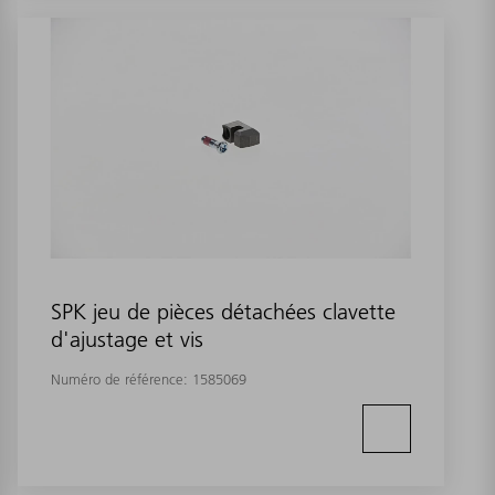
SPK jeu de pièces détachées clavette
d'ajustage et vis
Numéro de référence:
1585069