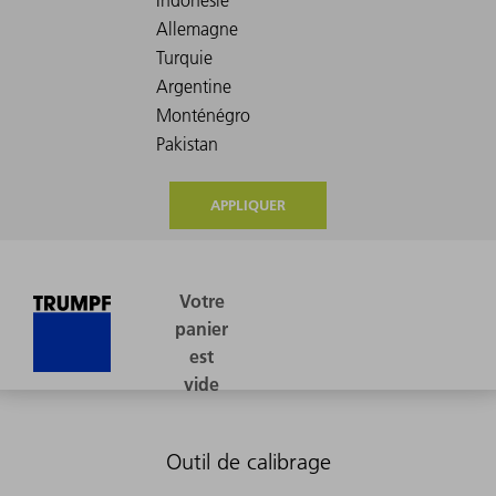
APPLIQUER
Outil de calibrage