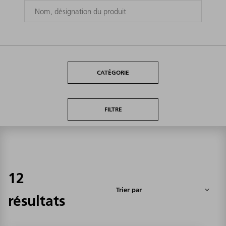
CATÉGORIE
FILTRE
12
résultats