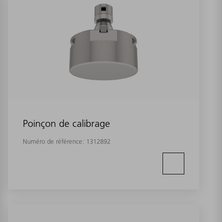
Poinçon de calibrage
Numéro de référence:
1312892