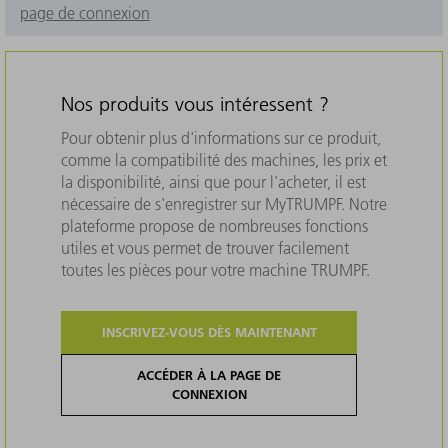
page de connexion
Nos produits vous intéressent ?
Pour obtenir plus d'informations sur ce produit,
comme la compatibilité des machines, les prix et
la disponibilité, ainsi que pour l'acheter, il est
nécessaire de s'enregistrer sur MyTRUMPF. Notre
plateforme propose de nombreuses fonctions
utiles et vous permet de trouver facilement
toutes les pièces pour votre machine TRUMPF.
INSCRIVEZ-VOUS DÈS MAINTENANT
ACCÉDER À LA PAGE DE
CONNEXION