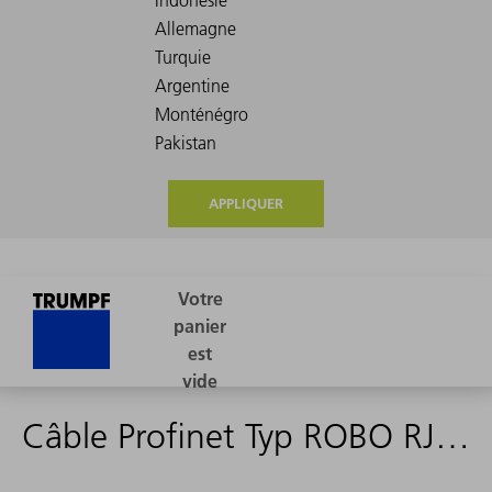
APPLIQUER
Câble Profinet Typ ROBO RJ45 31m