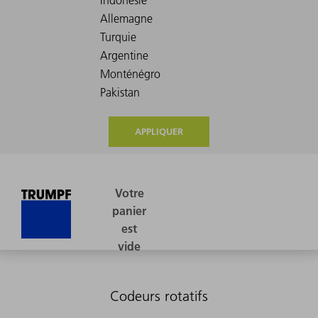
APPLIQUER
Codeurs rotatifs