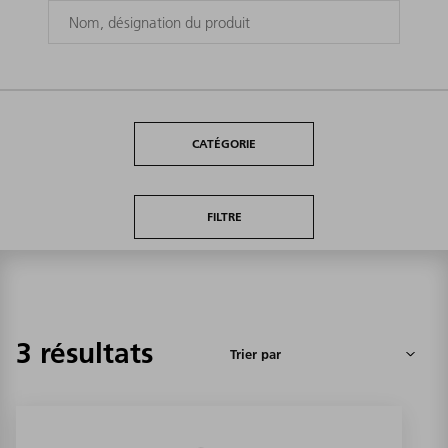
CATÉGORIE
FILTRE
3 résultats