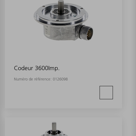
Codeur 3600Imp.
Numéro de référence:
0126098