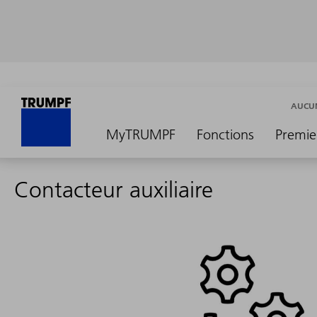
AUCUN
MyTRUMPF
Fonctions
Premie
Contacteur auxiliaire