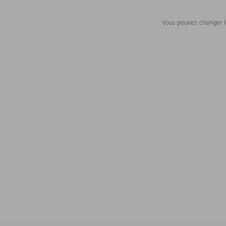
Vous pouvez changer le