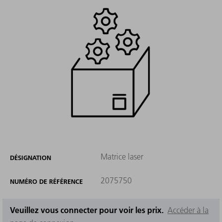
Matrice laser
DÉSIGNATION
2075750
NUMÉRO DE RÉFÉRENCE
Veuillez vous connecter pour voir les prix.
Accéder à la