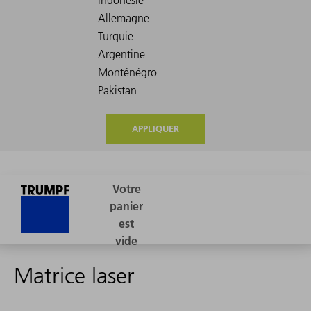
APPLIQUER
Matrice laser