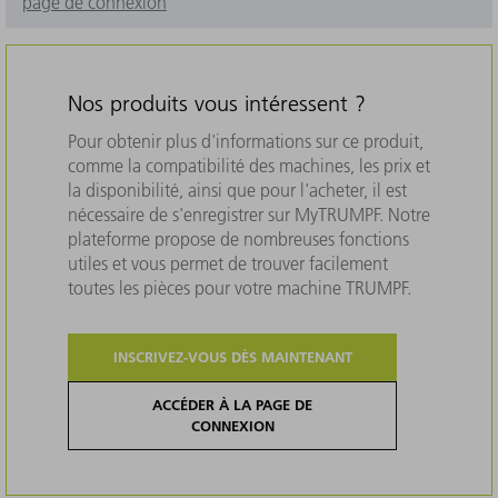
page de connexion
Nos produits vous intéressent ?
Pour obtenir plus d'informations sur ce produit,
comme la compatibilité des machines, les prix et
la disponibilité, ainsi que pour l'acheter, il est
nécessaire de s'enregistrer sur MyTRUMPF. Notre
plateforme propose de nombreuses fonctions
utiles et vous permet de trouver facilement
toutes les pièces pour votre machine TRUMPF.
INSCRIVEZ-VOUS DÈS MAINTENANT
ACCÉDER À LA PAGE DE
CONNEXION