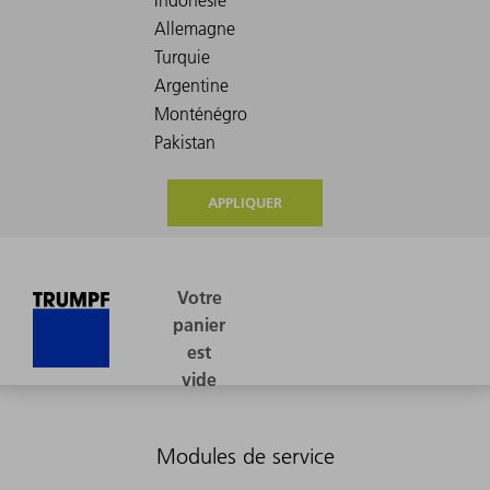
APPLIQUER
Modules de service