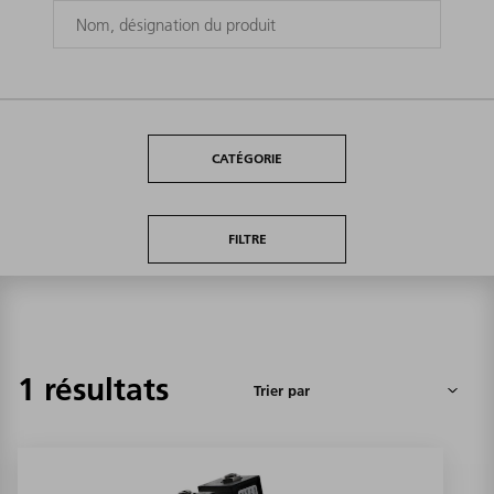
CATÉGORIE
FILTRE
1 résultats