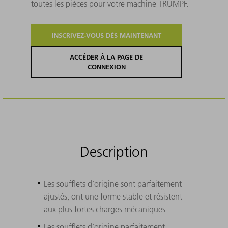
toutes les pièces pour votre machine TRUMPF.
INSCRIVEZ-VOUS DÈS MAINTENANT
ACCÉDER À LA PAGE DE
CONNEXION
Description
Les soufflets d'origine sont parfaitement
ajustés, ont une forme stable et résistent
aux plus fortes charges mécaniques
Les soufflets d'origine parfaitement