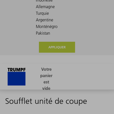
APPLIQUER
Soufflet unité de coupe