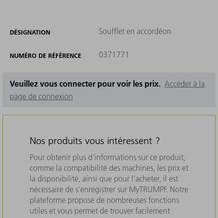
Soufflet en accordéon
DÉSIGNATION
0371771
NUMÉRO DE RÉFÉRENCE
Veuillez vous connecter pour voir les prix.
Accéder à la
page de connexion
Nos produits vous intéressent ?
Pour obtenir plus d'informations sur ce produit,
comme la compatibilité des machines, les prix et
la disponibilité, ainsi que pour l'acheter, il est
nécessaire de s'enregistrer sur MyTRUMPF. Notre
plateforme propose de nombreuses fonctions
utiles et vous permet de trouver facilement