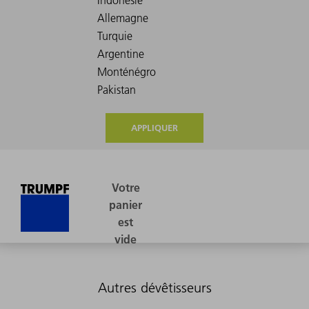
APPLIQUER
Autres dévêtisseurs