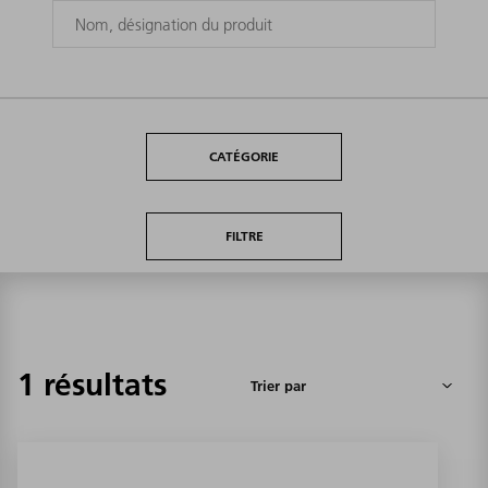
CATÉGORIE
FILTRE
1 résultats