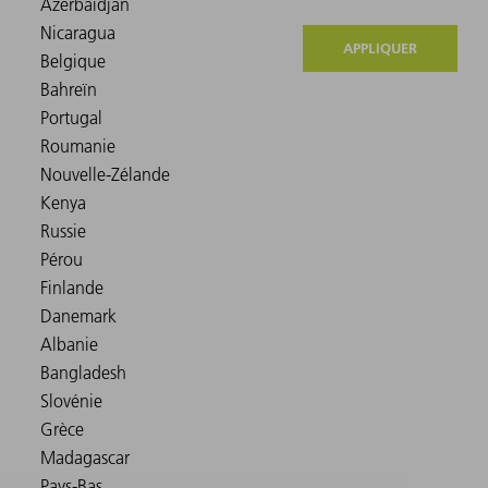
APPLIQUER