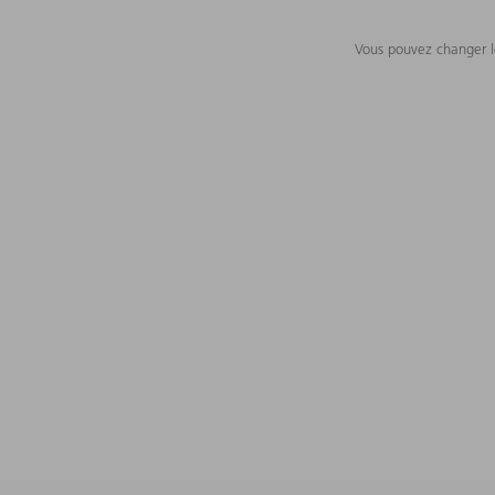
Vous pouvez changer le