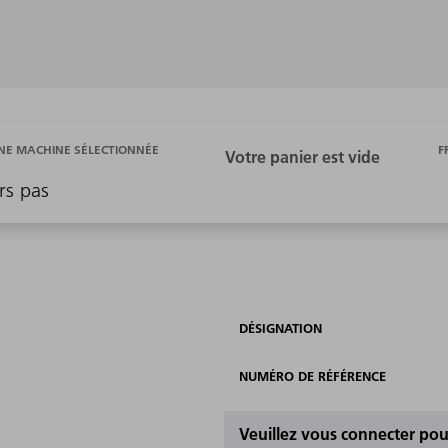
F
E MACHINE SÉLECTIONNÉE
rs pas
DÉSIGNATION
NUMÉRO DE RÉFÉRENCE
Veuillez vous connecter pour