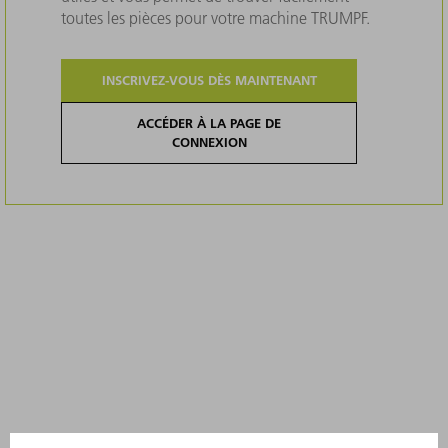
toutes les pièces pour votre machine TRUMPF.
INSCRIVEZ-VOUS DÈS MAINTENANT
ACCÉDER À LA PAGE DE
CONNEXION