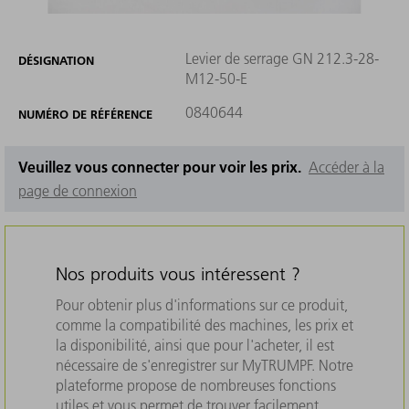
Levier de serrage GN 212.3-28-
DÉSIGNATION
M12-50-E
0840644
NUMÉRO DE RÉFÉRENCE
Veuillez vous connecter pour voir les prix.
Accéder à la
page de connexion
Nos produits vous intéressent ?
Pour obtenir plus d'informations sur ce produit,
comme la compatibilité des machines, les prix et
la disponibilité, ainsi que pour l'acheter, il est
nécessaire de s'enregistrer sur MyTRUMPF. Notre
plateforme propose de nombreuses fonctions
utiles et vous permet de trouver facilement