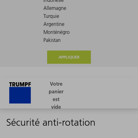
APPLIQUER
Sécurité anti-rotation