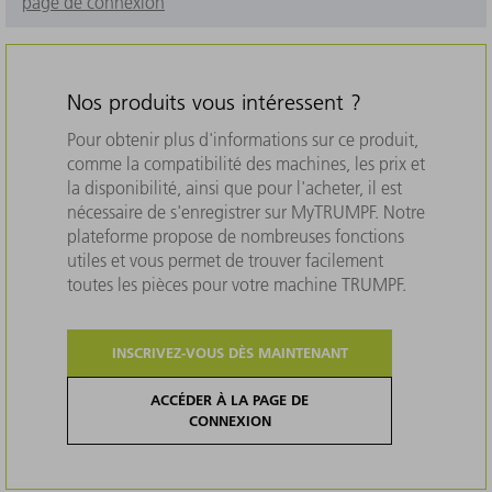
page de connexion
Nos produits vous intéressent ?
Pour obtenir plus d'informations sur ce produit,
comme la compatibilité des machines, les prix et
la disponibilité, ainsi que pour l'acheter, il est
nécessaire de s'enregistrer sur MyTRUMPF. Notre
plateforme propose de nombreuses fonctions
utiles et vous permet de trouver facilement
toutes les pièces pour votre machine TRUMPF.
INSCRIVEZ-VOUS DÈS MAINTENANT
ACCÉDER À LA PAGE DE
CONNEXION