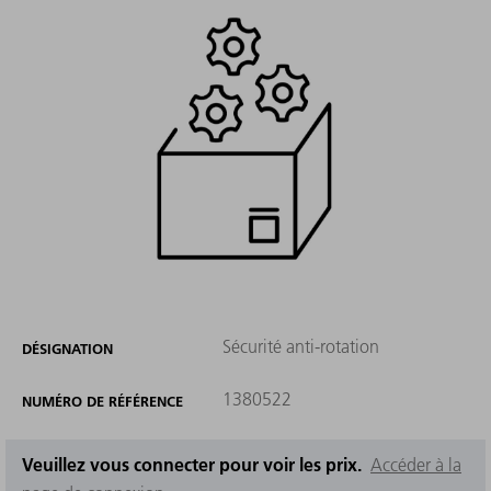
Sécurité anti-rotation
DÉSIGNATION
1380522
NUMÉRO DE RÉFÉRENCE
Veuillez vous connecter pour voir les prix.
Accéder à la