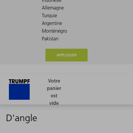
APPLIQUER
D'angle