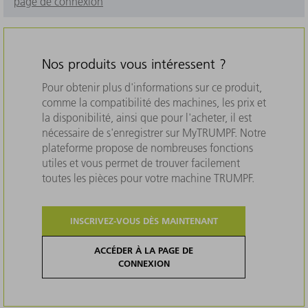
page de connexion
Nos produits vous intéressent ?
Pour obtenir plus d'informations sur ce produit,
comme la compatibilité des machines, les prix et
la disponibilité, ainsi que pour l'acheter, il est
nécessaire de s'enregistrer sur MyTRUMPF. Notre
plateforme propose de nombreuses fonctions
utiles et vous permet de trouver facilement
toutes les pièces pour votre machine TRUMPF.
INSCRIVEZ-VOUS DÈS MAINTENANT
ACCÉDER À LA PAGE DE
CONNEXION