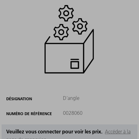
D'angle
DÉSIGNATION
0028060
NUMÉRO DE RÉFÉRENCE
Veuillez vous connecter pour voir les prix.
Accéder à la