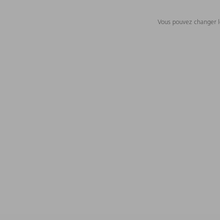
Vous pouvez changer le