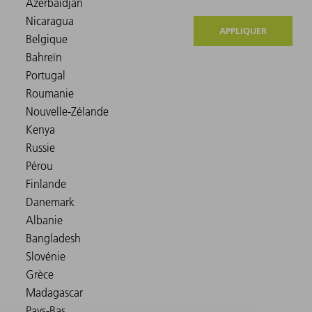
APPLIQUER