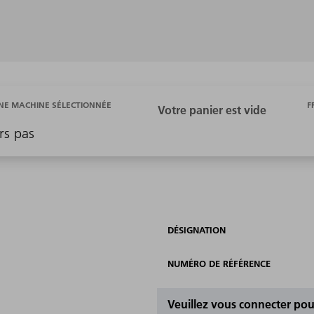
F
E MACHINE SÉLECTIONNÉE
rs pas
DÉSIGNATION
NUMÉRO DE RÉFÉRENCE
Veuillez vous connecter pour