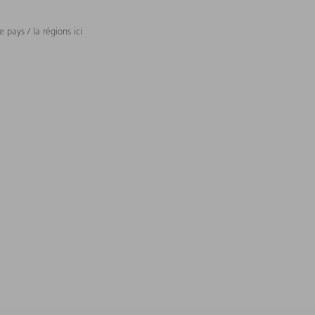
 pays / la régions ici