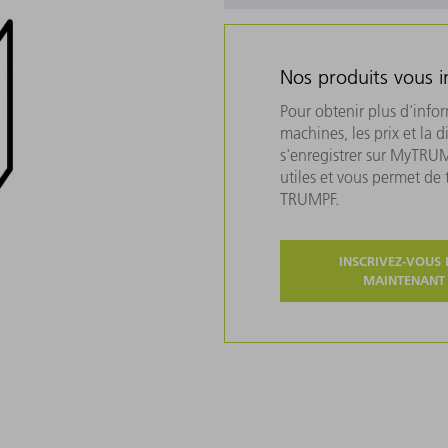
Nos produits vous i
Pour obtenir plus d'info
machines, les prix et la d
s'enregistrer sur MyTRU
utiles et vous permet de
TRUMPF.
INSCRIVEZ-VOUS 
MAINTENANT