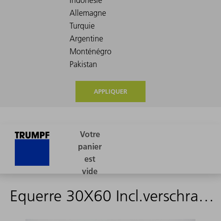
APPLIQUER
Equerre 30X60 Incl.verschraubungen