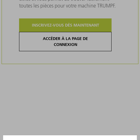
toutes les pièces pour votre machine TRUMPF.
INSCRIVEZ-VOUS DÈS MAINTENANT
ACCÉDER À LA PAGE DE
CONNEXION