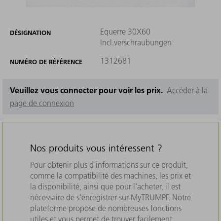
Equerre 30X60
DÉSIGNATION
Incl.verschraubungen
1312681
NUMÉRO DE RÉFÉRENCE
Veuillez vous connecter pour voir les prix.
Accéder à la
page de connexion
Nos produits vous intéressent ?
Pour obtenir plus d'informations sur ce produit,
comme la compatibilité des machines, les prix et
la disponibilité, ainsi que pour l'acheter, il est
nécessaire de s'enregistrer sur MyTRUMPF. Notre
plateforme propose de nombreuses fonctions
utiles et vous permet de trouver facilement