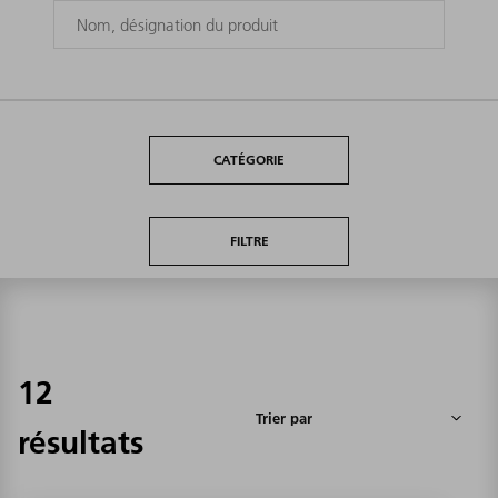
CATÉGORIE
FILTRE
12
résultats