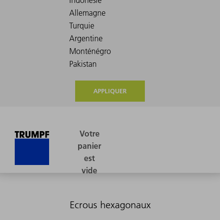
APPLIQUER
Ecrous hexagonaux