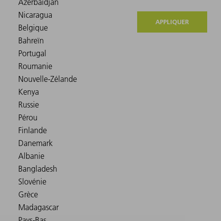
APPLIQUER