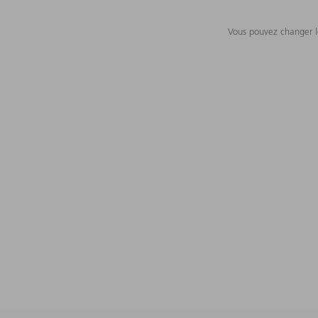
Vous pouvez changer le