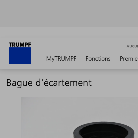
AUCUN
MyTRUMPF
Fonctions
Premie
Bague d'écartement