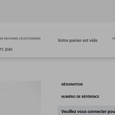
F
E MACHINE SÉLECTIONNÉE
rs pas
DÉSIGNATION
NUMÉRO DE RÉFÉRENCE
Veuillez vous connecter pour