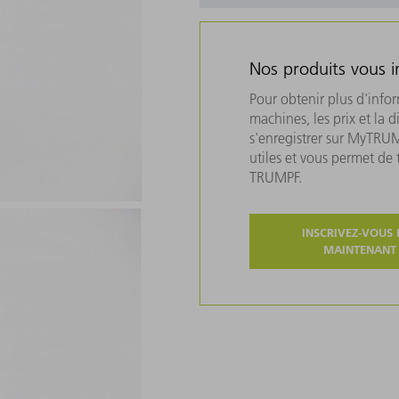
Nos produits vous i
Pour obtenir plus d'info
machines, les prix et la d
s'enregistrer sur MyTRU
utiles et vous permet de
TRUMPF.
INSCRIVEZ-VOUS 
MAINTENANT