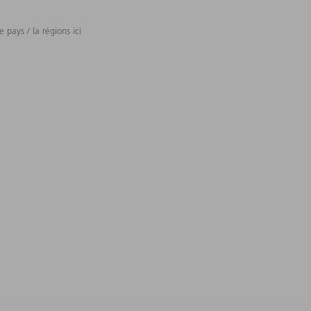
 pays / la régions ici