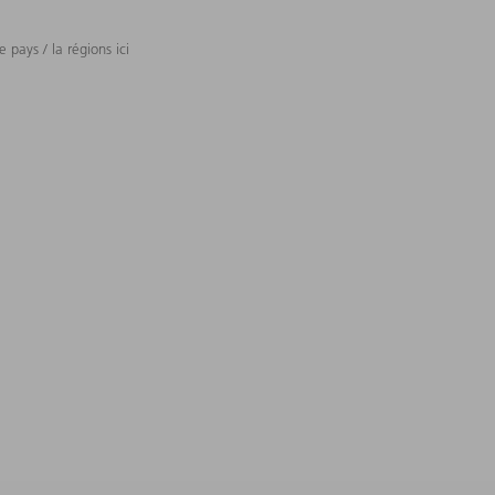
 pays / la régions ici