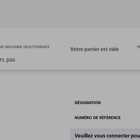
F
E MACHINE SÉLECTIONNÉE
rs pas
DÉSIGNATION
NUMÉRO DE RÉFÉRENCE
Veuillez vous connecter pour