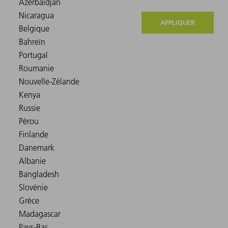
APPLIQUER