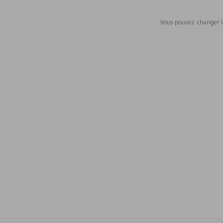
Vous pouvez changer le