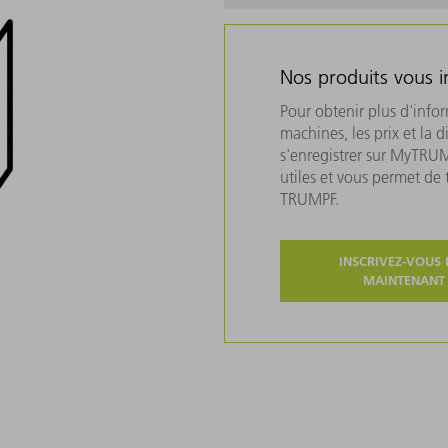
Nos produits vous i
Pour obtenir plus d'info
machines, les prix et la d
s'enregistrer sur MyTRU
utiles et vous permet de
TRUMPF.
INSCRIVEZ-VOUS 
MAINTENANT