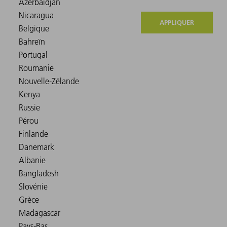
APPLIQUER