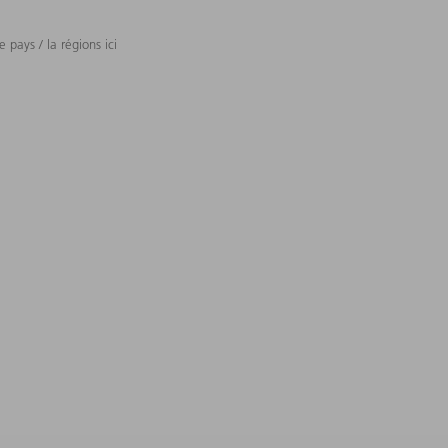
 pays / la régions ici