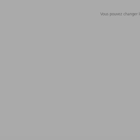
Vous pouvez changer le