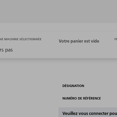
F
E MACHINE SÉLECTIONNÉE
rs pas
DÉSIGNATION
NUMÉRO DE RÉFÉRENCE
Veuillez vous connecter pour