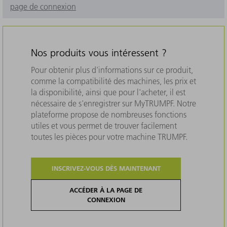
page de connexion
Nos produits vous intéressent ?
Pour obtenir plus d'informations sur ce produit,
comme la compatibilité des machines, les prix et
la disponibilité, ainsi que pour l'acheter, il est
nécessaire de s'enregistrer sur MyTRUMPF. Notre
plateforme propose de nombreuses fonctions
utiles et vous permet de trouver facilement
toutes les pièces pour votre machine TRUMPF.
INSCRIVEZ-VOUS DÈS MAINTENANT
ACCÉDER À LA PAGE DE
CONNEXION