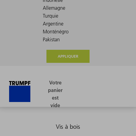
APPLIQUER
Vis à bois