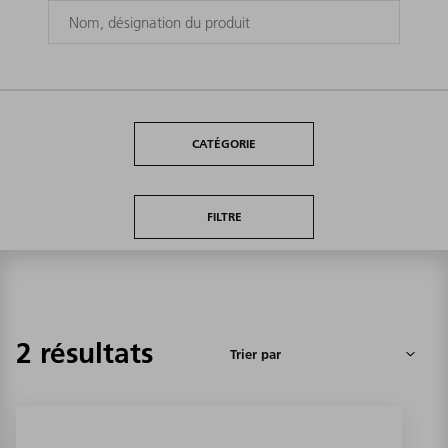
CATÉGORIE
FILTRE
2 résultats