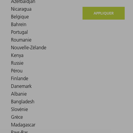
APPLIQUER