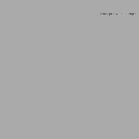
Vous pouvez changer le