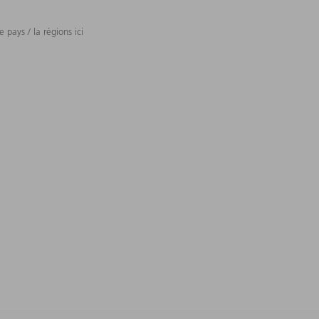
 pays / la régions ici