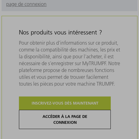
page de connexion
Nos produits vous intéressent ?
Pour obtenir plus d'informations sur ce produit,
comme la compatibilité des machines, les prix et
la disponibilité, ainsi que pour l'acheter, il est
nécessaire de s'enregistrer sur MyTRUMPF. Notre
plateforme propose de nombreuses fonctions
utiles et vous permet de trouver facilement
toutes les pièces pour votre machine TRUMPF.
INSCRIVEZ-VOUS DÈS MAINTENANT
ACCÉDER À LA PAGE DE
CONNEXION