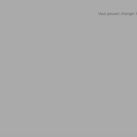
Vous pouvez changer le