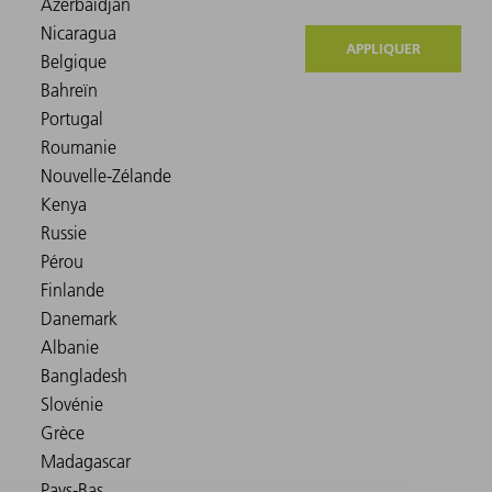
APPLIQUER