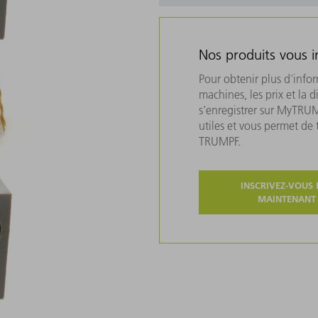
Nos produits vous i
Pour obtenir plus d'info
machines, les prix et la d
s'enregistrer sur MyTRU
utiles et vous permet de
TRUMPF.
INSCRIVEZ-VOUS 
MAINTENANT