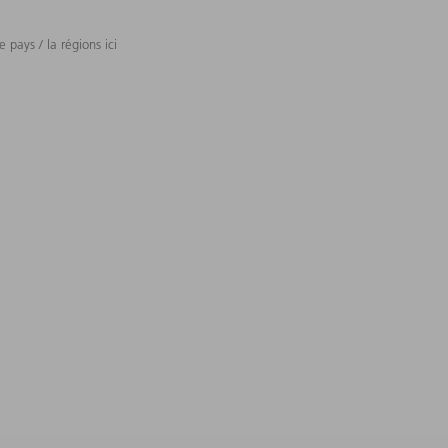
 pays / la régions ici