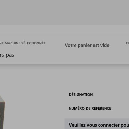
F
E MACHINE SÉLECTIONNÉE
rs pas
DÉSIGNATION
NUMÉRO DE RÉFÉRENCE
Veuillez vous connecter pour