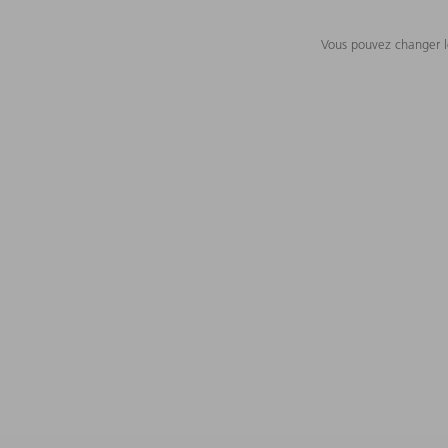
Vous pouvez changer le