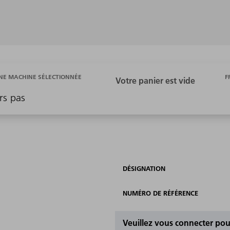
F
E MACHINE SÉLECTIONNÉE
rs pas
DÉSIGNATION
NUMÉRO DE RÉFÉRENCE
Veuillez vous connecter pour