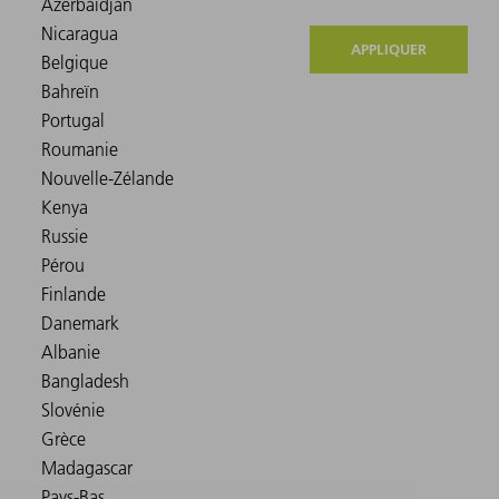
APPLIQUER