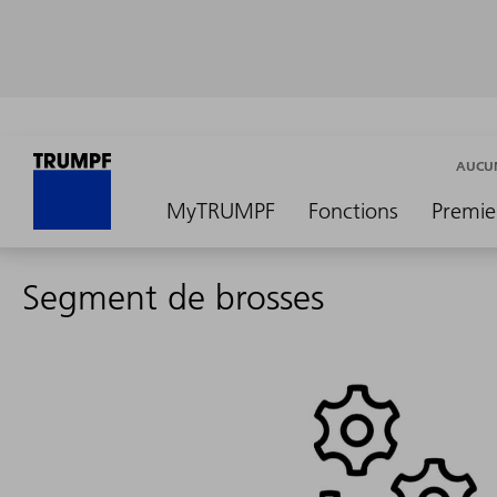
AUCUN
MyTRUMPF
Fonctions
Premie
Segment de brosses