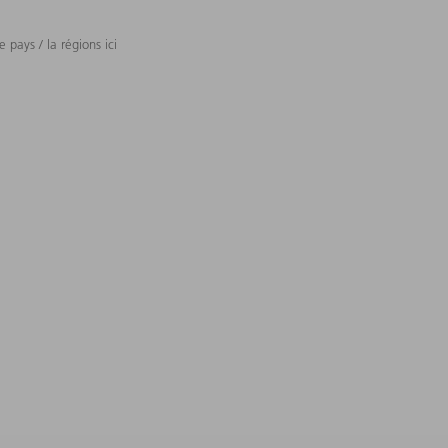
 pays / la régions ici