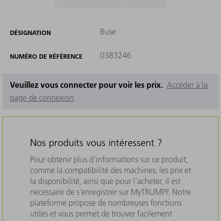
Buse
DÉSIGNATION
0383246
NUMÉRO DE RÉFÉRENCE
Veuillez vous connecter pour voir les prix.
Accéder à la
page de connexion
Nos produits vous intéressent ?
Pour obtenir plus d'informations sur ce produit,
comme la compatibilité des machines, les prix et
la disponibilité, ainsi que pour l'acheter, il est
nécessaire de s'enregistrer sur MyTRUMPF. Notre
plateforme propose de nombreuses fonctions
utiles et vous permet de trouver facilement