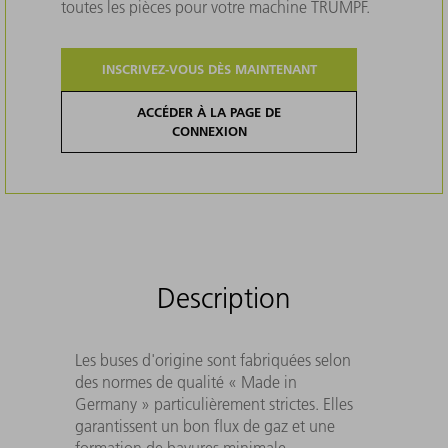
toutes les pièces pour votre machine TRUMPF.
INSCRIVEZ-VOUS DÈS MAINTENANT
ACCÉDER À LA PAGE DE
CONNEXION
Description
Les buses d'origine sont fabriquées selon
des normes de qualité « Made in
Germany » particulièrement strictes. Elles
garantissent un bon flux de gaz et une
formation de bavures minimale.