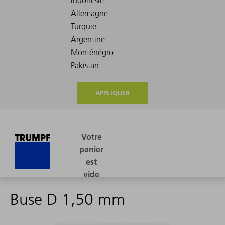
APPLIQUER
Buse D 1,50 mm