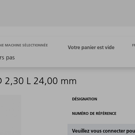
F
E MACHINE SÉLECTIONNÉE
rs pas
 D 2,30 L 24,00 mm
DÉSIGNATION
NUMÉRO DE RÉFÉRENCE
Veuillez vous connecter pour