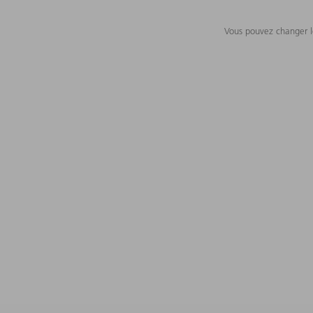
Vous pouvez changer le