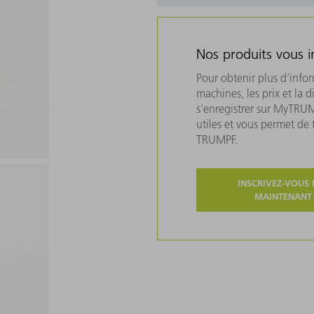
Nos produits vous i
Pour obtenir plus d'info
machines, les prix et la d
s'enregistrer sur MyTRU
utiles et vous permet de
TRUMPF.
INSCRIVEZ-VOUS 
MAINTENANT