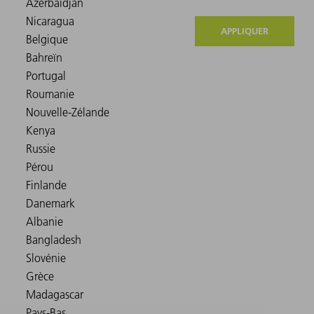
APPLIQUER