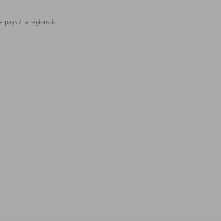
 pays / la régions ici