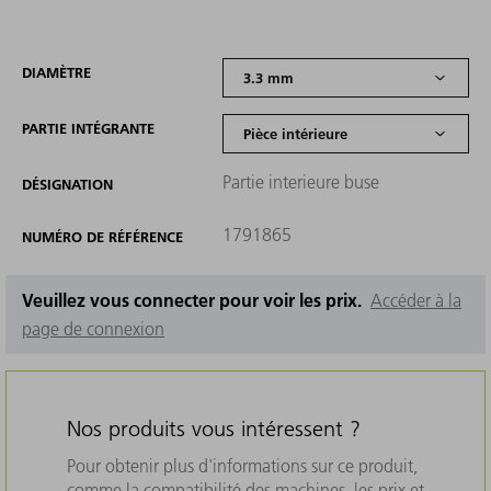
DIAMÈTRE
PARTIE INTÉGRANTE
Partie interieure buse
DÉSIGNATION
1791865
NUMÉRO DE RÉFÉRENCE
Veuillez vous connecter pour voir les prix.
Accéder à la
page de connexion
Nos produits vous intéressent ?
Pour obtenir plus d'informations sur ce produit,
comme la compatibilité des machines, les prix et