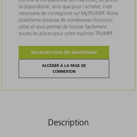
la disponibilité, ainsi que pour l'acheter, il est
nécessaire de s'enregistrer sur MyTRUMPF. Notre
plateforme propose de nombreuses fonctions
utiles et vous permet de trouver facilement
toutes les pièces pour votre machine TRUMPF.
INSCRIVEZ-VOUS DÈS MAINTENANT
ACCÉDER À LA PAGE DE
CONNEXION
Description