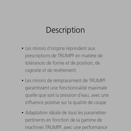
Description
Les miroirs d'origine répondent aux
prescriptions de TRUMPF en matière de
tolérances de forme et de position, de
rugosité et de revêtement
Les miroirs de remplacement de TRUMPF
garantissent une fonctionnalité maximale
quelle que soit la pression d'eau, avec une
influence positive sur la qualité de coupe
Adaptation idéale de tous les paramètres
pertinents en fonction de la gamme de
machines TRUMPF, avec une performance