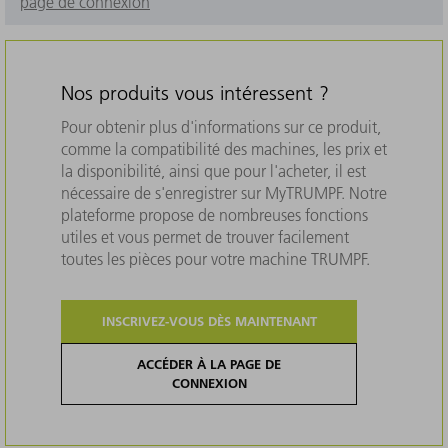
page de connexion
Nos produits vous intéressent ?
Pour obtenir plus d'informations sur ce produit,
comme la compatibilité des machines, les prix et
la disponibilité, ainsi que pour l'acheter, il est
nécessaire de s'enregistrer sur MyTRUMPF. Notre
plateforme propose de nombreuses fonctions
utiles et vous permet de trouver facilement
toutes les pièces pour votre machine TRUMPF.
INSCRIVEZ-VOUS DÈS MAINTENANT
ACCÉDER À LA PAGE DE
CONNEXION