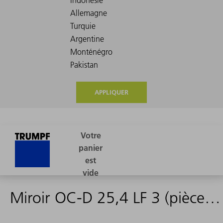
APPLIQUER
Miroir OC-D 25,4 LF 3 (pièce détachée)