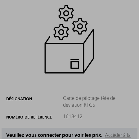
Carte de pilotage tête de
DÉSIGNATION
déviation RTC5
1618412
NUMÉRO DE RÉFÉRENCE
Veuillez vous connecter pour voir les prix.
Accéder à la