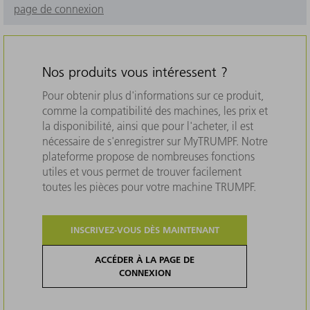
page de connexion
Nos produits vous intéressent ?
Pour obtenir plus d'informations sur ce produit,
comme la compatibilité des machines, les prix et
la disponibilité, ainsi que pour l'acheter, il est
nécessaire de s'enregistrer sur MyTRUMPF. Notre
plateforme propose de nombreuses fonctions
utiles et vous permet de trouver facilement
toutes les pièces pour votre machine TRUMPF.
INSCRIVEZ-VOUS DÈS MAINTENANT
ACCÉDER À LA PAGE DE
CONNEXION