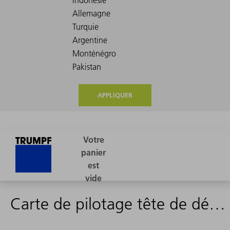
APPLIQUER
Carte de pilotage tête de déviation RTC5