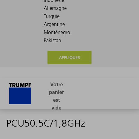
APPLIQUER
PCU50.5C/1,8GHz