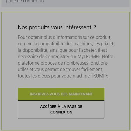
page de connexion
Nos produits vous intéressent ?
Pour obtenir plus d'informations sur ce produit,
comme la compatibilité des machines, les prix et
la disponibilité, ainsi que pour l'acheter, il est
nécessaire de s'enregistrer sur MyTRUMPF. Notre
plateforme propose de nombreuses fonctions
utiles et vous permet de trouver facilement
toutes les pièces pour votre machine TRUMPF.
INSCRIVEZ-VOUS DÈS MAINTENANT
ACCÉDER À LA PAGE DE
CONNEXION