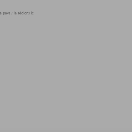
 pays / la régions ici