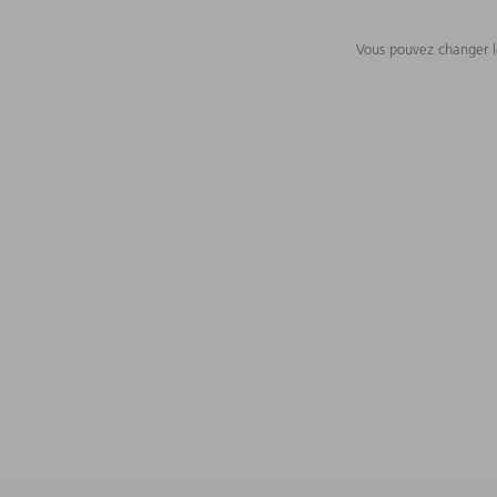
Vous pouvez changer le