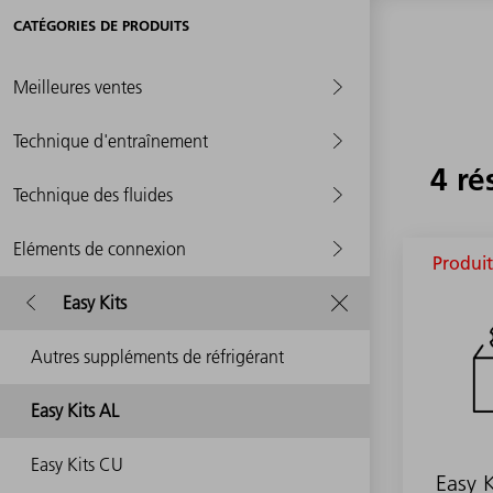
CATÉGORIES DE PRODUITS
Meilleures ventes
Technique d'entraînement
4 ré
Technique des fluides
Eléments de connexion
Produit
Easy Kits
Autres suppléments de réfrigérant
Easy Kits AL
Easy Kits CU
Easy K