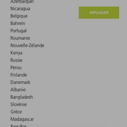
APPLIQUER