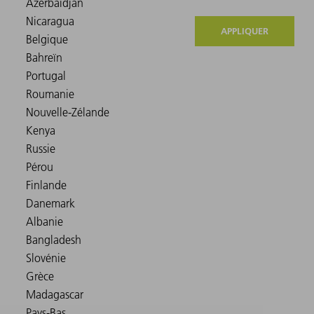
APPLIQUER