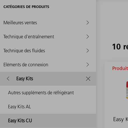
CATÉGORIES DE PRODUITS
Meilleures ventes
Technique d'entraînement
10 r
Technique des fluides
Eléments de connexion
Produit
Easy Kits
Autres suppléments de réfrigérant
Easy Kits AL
Easy 
Easy Kits CU