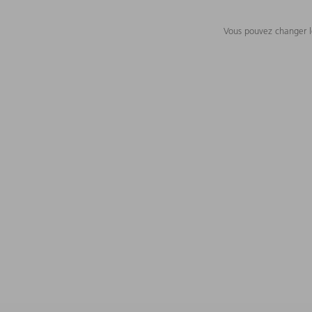
Vous pouvez changer le