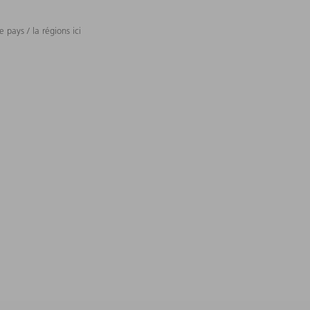
 pays / la régions ici