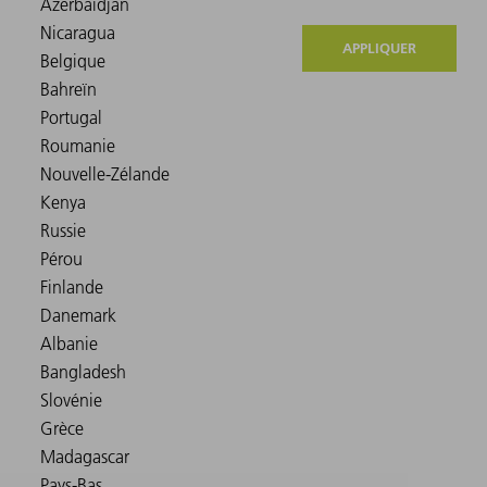
APPLIQUER