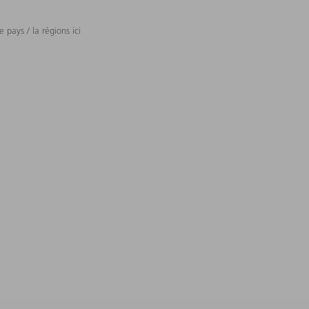
 pays / la régions ici