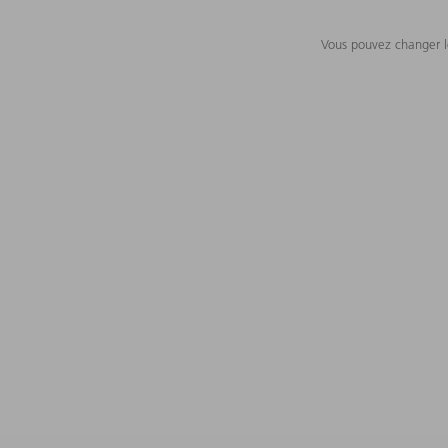
Vous pouvez changer le