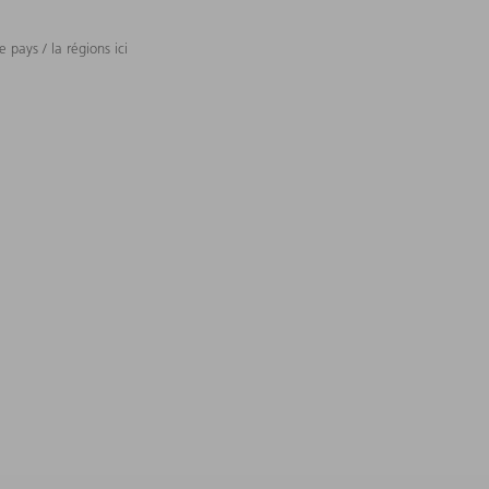
 pays / la régions ici