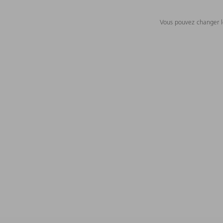
Vous pouvez changer le