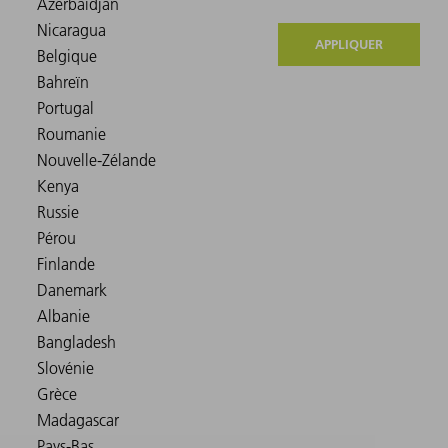
APPLIQUER