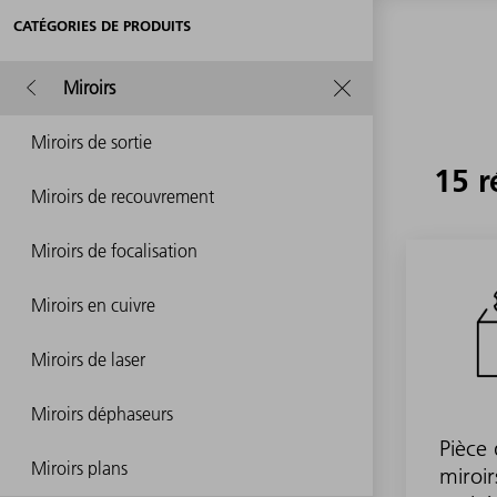
CATÉGORIES DE PRODUITS
Miroirs
Miroirs de sortie
15 r
Miroirs de recouvrement
Miroirs de focalisation
Miroirs en cuivre
Miroirs de laser
Miroirs déphaseurs
Pièce
Miroirs plans
miroir