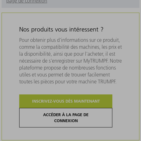
page de connexion
Nos produits vous intéressent ?
Pour obtenir plus d'informations sur ce produit,
comme la compatibilité des machines, les prix et
la disponibilité, ainsi que pour l'acheter, il est
nécessaire de s'enregistrer sur MyTRUMPF. Notre
plateforme propose de nombreuses fonctions
utiles et vous permet de trouver facilement
toutes les pièces pour votre machine TRUMPF.
INSCRIVEZ-VOUS DÈS MAINTENANT
ACCÉDER À LA PAGE DE
CONNEXION