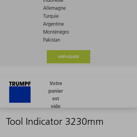
APPLIQUER
Tool Indicator 3230mm