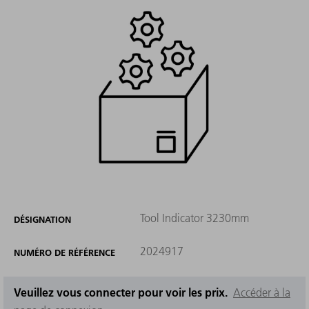
Tool Indicator 3230mm
DÉSIGNATION
2024917
NUMÉRO DE RÉFÉRENCE
Veuillez vous connecter pour voir les prix.
Accéder à la