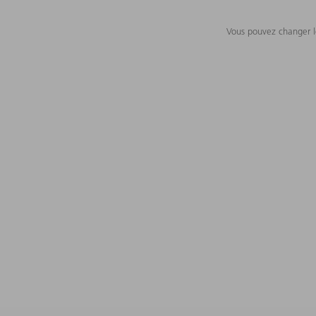
Vous pouvez changer le