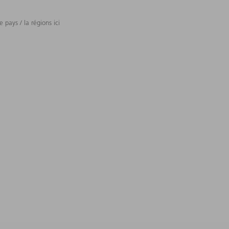
 pays / la régions ici