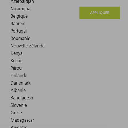
APPLIQUER