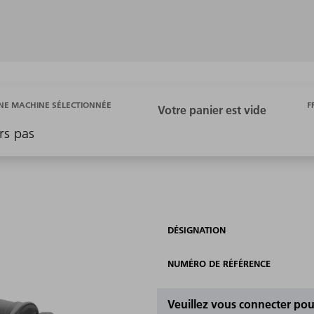
F
E MACHINE SÉLECTIONNÉE
rs pas
DÉSIGNATION
NUMÉRO DE RÉFÉRENCE
Veuillez vous connecter pour