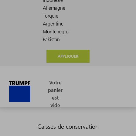
APPLIQUER
Caisses de conservation