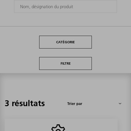
CATÉGORIE
FILTRE
3 résultats