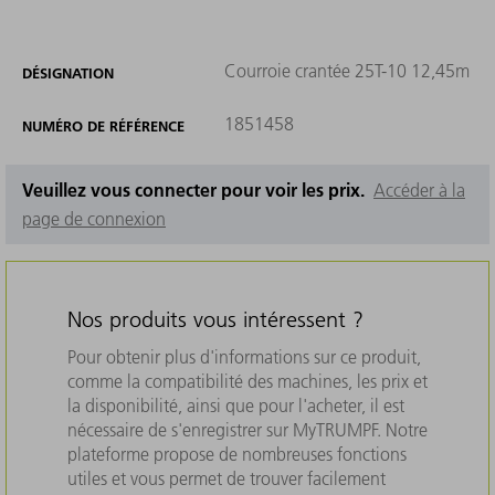
Courroie crantée 25T-10 12,45m
DÉSIGNATION
1851458
NUMÉRO DE RÉFÉRENCE
Veuillez vous connecter pour voir les prix.
Accéder à la
page de connexion
Nos produits vous intéressent ?
Pour obtenir plus d'informations sur ce produit,
comme la compatibilité des machines, les prix et
la disponibilité, ainsi que pour l'acheter, il est
nécessaire de s'enregistrer sur MyTRUMPF. Notre
plateforme propose de nombreuses fonctions
utiles et vous permet de trouver facilement