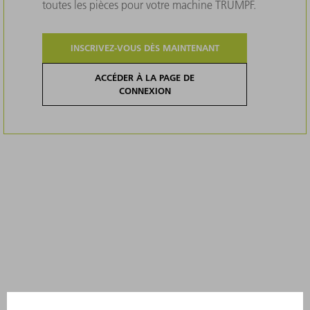
toutes les pièces pour votre machine TRUMPF.
INSCRIVEZ-VOUS DÈS MAINTENANT
ACCÉDER À LA PAGE DE
CONNEXION