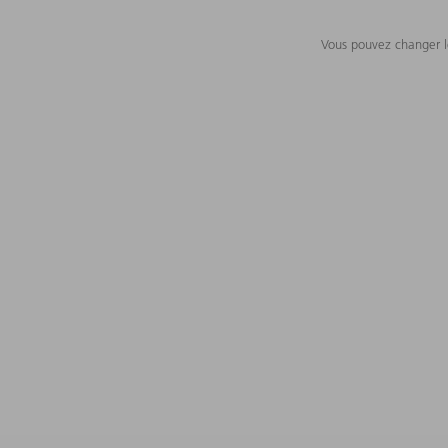
Vous pouvez changer le