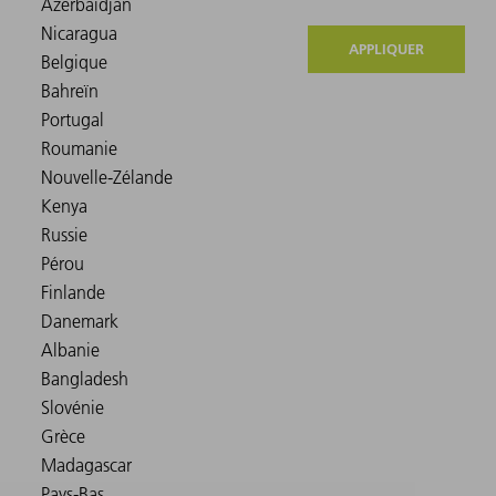
APPLIQUER