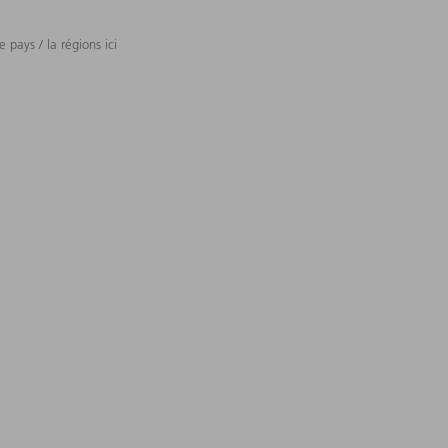
 pays / la régions ici