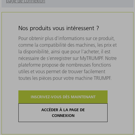
page de connexion
Nos produits vous intéressent ?
Pour obtenir plus d'informations sur ce produit,
comme la compatibilité des machines, les prix et
la disponibilité, ainsi que pour l'acheter, il est
nécessaire de s'enregistrer sur MyTRUMPF. Notre
plateforme propose de nombreuses fonctions
utiles et vous permet de trouver facilement
toutes les pièces pour votre machine TRUMPF.
INSCRIVEZ-VOUS DÈS MAINTENANT
ACCÉDER À LA PAGE DE
CONNEXION