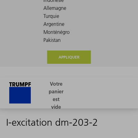
APPLIQUER
I-excitation dm-203-2