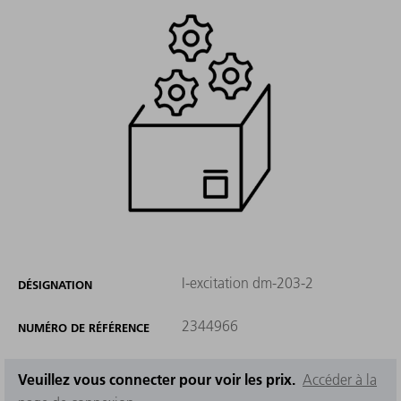
I-excitation dm-203-2
DÉSIGNATION
2344966
NUMÉRO DE RÉFÉRENCE
Veuillez vous connecter pour voir les prix.
Accéder à la