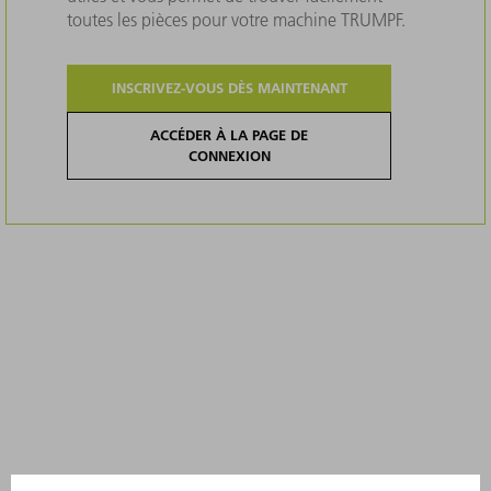
toutes les pièces pour votre machine TRUMPF.
INSCRIVEZ-VOUS DÈS MAINTENANT
ACCÉDER À LA PAGE DE
CONNEXION