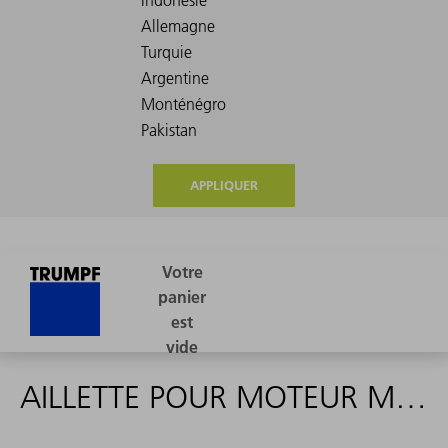
APPLIQUER
AILLETTE POUR MOTEUR M2AA 100