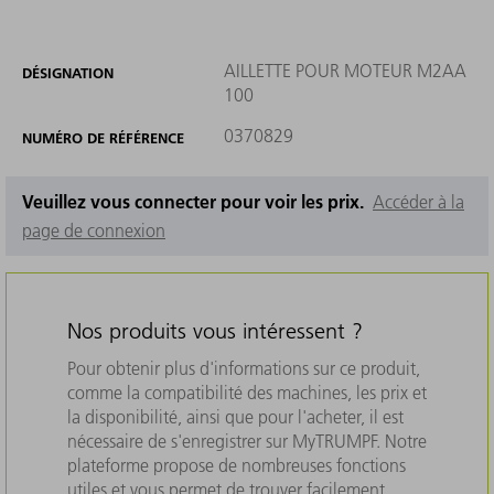
AILLETTE POUR MOTEUR M2AA
DÉSIGNATION
100
0370829
NUMÉRO DE RÉFÉRENCE
Veuillez vous connecter pour voir les prix.
Accéder à la
page de connexion
Nos produits vous intéressent ?
Pour obtenir plus d'informations sur ce produit,
comme la compatibilité des machines, les prix et
la disponibilité, ainsi que pour l'acheter, il est
nécessaire de s'enregistrer sur MyTRUMPF. Notre
plateforme propose de nombreuses fonctions
utiles et vous permet de trouver facilement