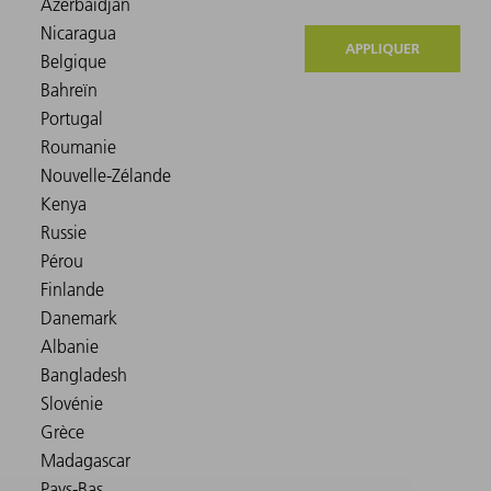
APPLIQUER