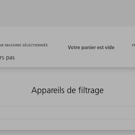
F
E MACHINE SÉLECTIONNÉE
rs pas
Appareils de filtrage