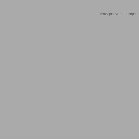
Vous pouvez changer le