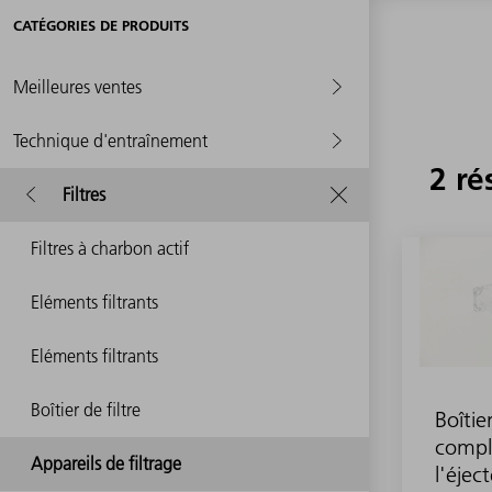
CATÉGORIES DE PRODUITS
Meilleures ventes
Technique d'entraînement
2 ré
Filtres
Filtres à charbon actif
Eléments filtrants
Eléments filtrants
Boîtier de filtre
Boîtier
compl
Appareils de filtrage
l'éjec